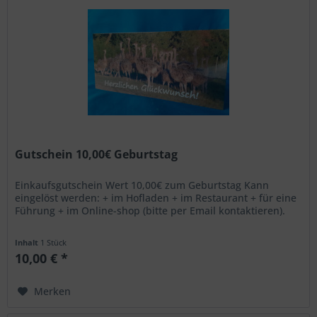
Gutschein 10,00€ Geburtstag
Einkaufsgutschein Wert 10,00€ zum Geburtstag Kann
eingelöst werden: + im Hofladen + im Restaurant + für eine
Führung + im Online-shop (bitte per Email kontaktieren).
Inhalt
1 Stück
10,00 € *
Merken