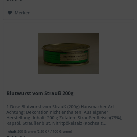
Merken
Blutwurst vom Strauß 200g
1 Dose Blutwurst vom Strauß (200g) Hausmacher Art
Achtung: Dekoration nicht enthalten! Aus eigener
Herstellung. Inhalt: 200 g Zutaten: Straußenfleisch(73%),
Rapsöl, Straußenblut, Nitritpökelsalz (Kochsalz,...
Inhalt
200 Gramm
(2,50 € * / 100 Gramm)