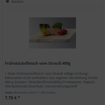
Merken
Frühstücksfleisch vom Strauß 400g
1 Dose Frühstücksfleisch vom Strauß (400g) Achtung:
Dekoration nicht enthalten! Aus eigener Herstellung Inhalt:
400 g Zutaten: Straußenfleisch(80%),Trinkwasser, Rapsöl,
Nitritpökelsalz (Kochsalz, Konservierungsstoff
Natriumnitrit),...
Inhalt
400 Gramm
(1,93 € * / 100 Gramm)
7,70 € *