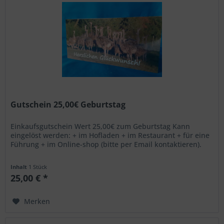
Gutschein 25,00€ Geburtstag
Einkaufsgutschein Wert 25,00€ zum Geburtstag Kann
eingelöst werden: + im Hofladen + im Restaurant + für eine
Führung + im Online-shop (bitte per Email kontaktieren).
Inhalt
1 Stück
25,00 € *
Merken