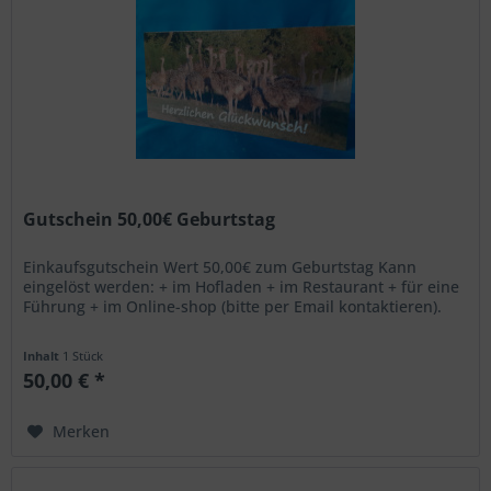
Gutschein 50,00€ Geburtstag
Einkaufsgutschein Wert 50,00€ zum Geburtstag Kann
eingelöst werden: + im Hofladen + im Restaurant + für eine
Führung + im Online-shop (bitte per Email kontaktieren).
Inhalt
1 Stück
50,00 € *
Merken