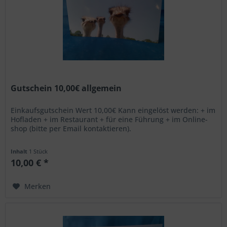
Gutschein 10,00€ allgemein
Einkaufsgutschein Wert 10,00€ Kann eingelöst werden: + im
Hofladen + im Restaurant + für eine Führung + im Online-
shop (bitte per Email kontaktieren).
Inhalt
1 Stück
10,00 € *
Merken