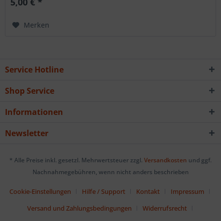
5,00 € *
Merken
Service Hotline
Shop Service
Informationen
Newsletter
* Alle Preise inkl. gesetzl. Mehrwertsteuer zzgl.
Versandkosten
und ggf.
Nachnahmegebühren, wenn nicht anders beschrieben
Cookie-Einstellungen
Hilfe / Support
Kontakt
Impressum
Versand und Zahlungsbedingungen
Widerrufsrecht