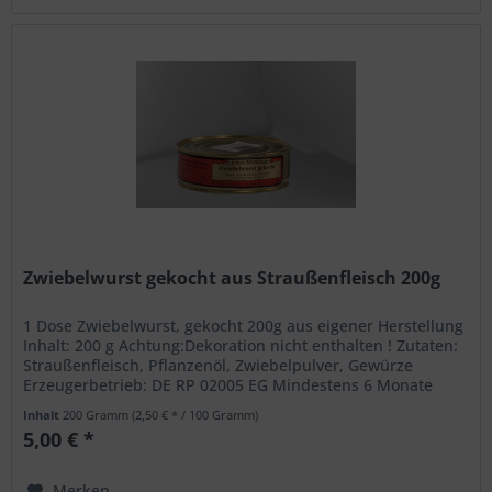
Zwiebelwurst gekocht aus Straußenfleisch 200g
1 Dose Zwiebelwurst, gekocht 200g aus eigener Herstellung
Inhalt: 200 g Achtung:Dekoration nicht enthalten ! Zutaten:
Straußenfleisch, Pflanzenöl, Zwiebelpulver, Gewürze
Erzeugerbetrieb: DE RP 02005 EG Mindestens 6 Monate
haltbar ab...
Inhalt
200 Gramm
(2,50 € * / 100 Gramm)
5,00 € *
Merken