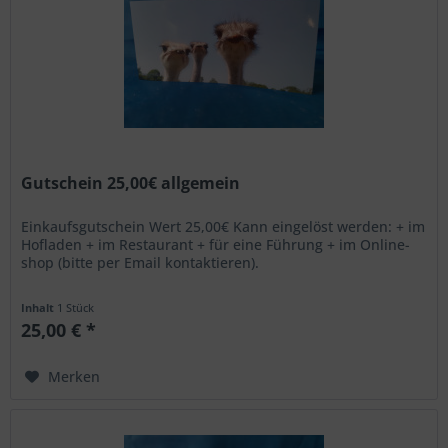
Gutschein 25,00€ allgemein
Einkaufsgutschein Wert 25,00€ Kann eingelöst werden: + im
Hofladen + im Restaurant + für eine Führung + im Online-
shop (bitte per Email kontaktieren).
Inhalt
1 Stück
25,00 € *
Merken