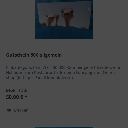
Gutschein 50€ allgemein
Einkaufsgutschein Wert 50,00€ Kann eingelöst werden: + im
Hofladen + im Restaurant + für eine Führung + im Online-
shop (bitte per Email kontaktieren).
Inhalt
1 Stück
50,00 € *
Merken