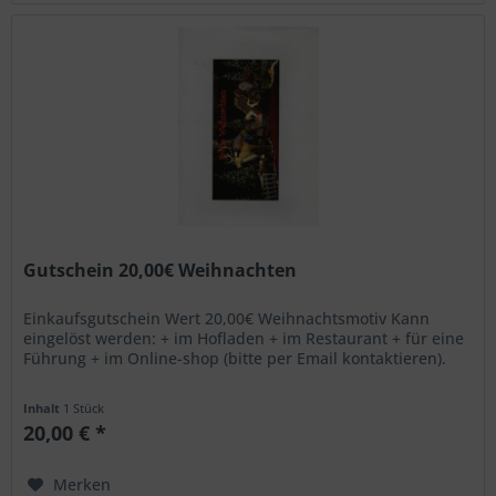
Gutschein 20,00€ Weihnachten
Einkaufsgutschein Wert 20,00€ Weihnachtsmotiv Kann
eingelöst werden: + im Hofladen + im Restaurant + für eine
Führung + im Online-shop (bitte per Email kontaktieren).
Inhalt
1 Stück
20,00 € *
Merken