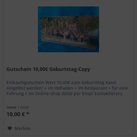
Gutschein 10,00€ Geburtstag-Copy
Einkaufsgutschein Wert 10,00€ zum Geburtstag Kann
eingelöst werden: + im Hofladen + im Restaurant + für eine
Führung + im Online-shop (bitte per Email kontaktieren).
Inhalt
1 Stück
10,00 € *
Merken