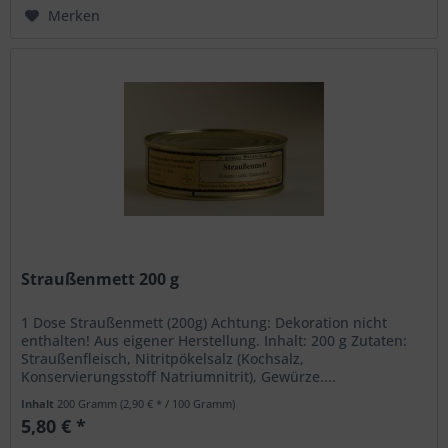
Merken
Straußenmett 200 g
1 Dose Straußenmett (200g) Achtung: Dekoration nicht
enthalten! Aus eigener Herstellung. Inhalt: 200 g Zutaten:
Straußenfleisch, Nitritpökelsalz (Kochsalz,
Konservierungsstoff Natriumnitrit), Gewürze....
Inhalt
200 Gramm
(2,90 € * / 100 Gramm)
5,80 € *