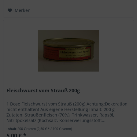
Merken
Fleischwurst vom Strauß 200g
1 Dose Fleischwurst vom Strauß (200g) Achtung:Dekoration
nicht enthalten! Aus eigene Herstellung Inhalt: 200 g
Zutaten: Straußenfleisch (70%), Trinkwasser, Rapsöl,
Nitritpökelsalz (Kochsalz, Konservierungsstoff:...
Inhalt
200 Gramm
(2,50 € * / 100 Gramm)
5,00 € *