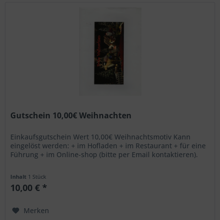
Gutschein 10,00€ Weihnachten
Einkaufsgutschein Wert 10,00€ Weihnachtsmotiv Kann
eingelöst werden: + im Hofladen + im Restaurant + für eine
Führung + im Online-shop (bitte per Email kontaktieren).
Inhalt
1 Stück
10,00 € *
Merken