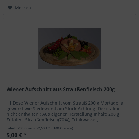
Merken
Wiener Aufschnitt aus Straußenfleisch 200g
1 Dose Wiener Aufschnitt vom Strauß 200 g Mortadella
gewürzt wie Siedewurst am Stück Achtung: Dekoration
nicht enthalten ! Aus eigener Herstellung Inhalt: 200 g
Zutaten: Straußenfleisch(70%), Trinkwasser,...
Inhalt
200 Gramm
(2,50 € * / 100 Gramm)
5,00 € *