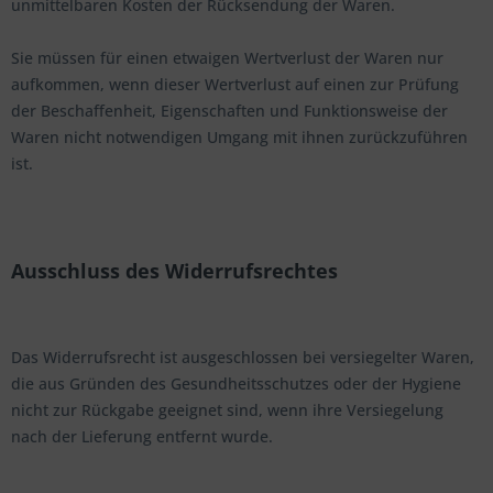
unmittelbaren Kosten der Rücksendung der Waren.
Sie müssen für einen etwaigen Wertverlust der Waren nur
aufkommen, wenn dieser Wertverlust auf einen zur Prüfung
der Beschaffenheit, Eigenschaften und Funktionsweise der
Waren nicht notwendigen Umgang mit ihnen zurückzuführen
ist.
Ausschluss des Widerrufsrechtes
Das Widerrufsrecht ist ausgeschlossen bei versiegelter Waren,
die aus Gründen des Gesundheitsschutzes oder der Hygiene
nicht zur Rückgabe geeignet sind, wenn ihre Versiegelung
nach der Lieferung entfernt wurde.