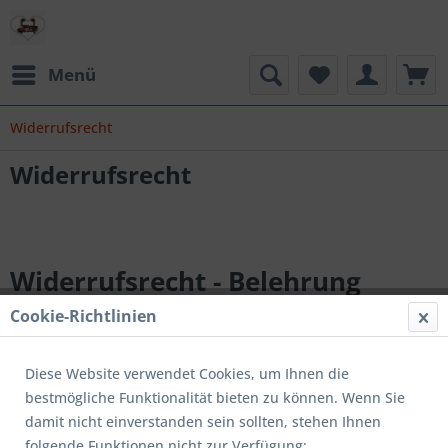
Menü
Widerrufsrecht
Widerrufsrecht
Widerrufsrecht - Belehrung
Cookie-Richtlinien
Diese Website verwendet Cookies, um Ihnen die
Widerrufsbelehrung
bestmögliche Funktionalität bieten zu können. Wenn Sie
damit nicht einverstanden sein sollten, stehen Ihnen
folgende Funktionen nicht zur Verfügung: