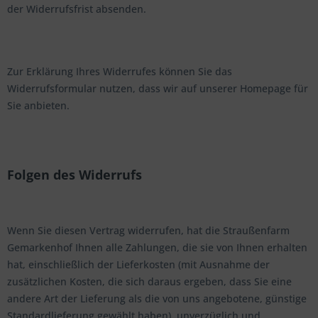
der Widerrufsfrist absenden.
Zur Erklärung Ihres Widerrufes können Sie das
Widerrufsformular nutzen, dass wir auf unserer Homepage für
Sie anbieten.
Folgen des Widerrufs
Wenn Sie diesen Vertrag widerrufen, hat die Straußenfarm
Gemarkenhof Ihnen alle Zahlungen, die sie von Ihnen erhalten
hat, einschließlich der Lieferkosten (mit Ausnahme der
zusätzlichen Kosten, die sich daraus ergeben, dass Sie eine
andere Art der Lieferung als die von uns angebotene, günstige
Standardlieferung gewählt haben), unverzüglich und