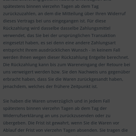
spätestens binnen vierzehn Tagen ab dem Tag
zurückzuzahlen, an dem die Mitteilung über Ihren Widerruf
dieses Vertrags bei uns eingegangen ist. Für diese
Rückzahlung wird dasselbe dasselbe Zahlungsmittel
verwendet, das Sie bei der ursprünglichen Transaktion
eingesetzt haben, es sei denn eine andere Zahlungsart
entspricht Ihrem ausdrücklichen Wunsch - in keinem Fall
werden Ihnen wegen dieser Rückzahlung Entgelte berechnet.
Die Rückzahlung kann bis zum Wareneingang der Retoure bei
uns verweigert werden bzw. Sie den Nachweis uns gegenüber
erbracht haben, dass Sie die Waren zurückgesandt haben,
jenachdem, welches der frühere Zeitpunkt ist.
Sie haben die Waren unverzüglich und in jedem Fall
spätestens binnen vierzehn Tagen ab dem Tag der
Widerrufserklärung an uns zurückzusenden oder zu
übergeben. Die Frist ist gewahrt, wenn Sie die Waren vor
Ablauf der Frist von vierzehn Tagen absenden. Sie tragen die