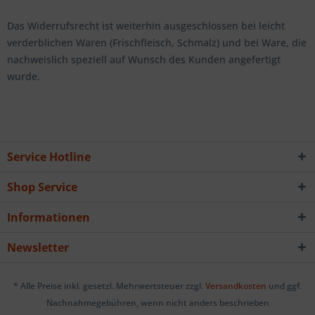
Das Widerrufsrecht ist weiterhin ausgeschlossen bei leicht
verderblichen Waren (Frischfleisch, Schmalz) und bei Ware, die
nachweislich speziell auf Wunsch des Kunden angefertigt
wurde.
Service Hotline
Shop Service
Informationen
Newsletter
* Alle Preise inkl. gesetzl. Mehrwertsteuer zzgl.
Versandkosten
und ggf.
Nachnahmegebühren, wenn nicht anders beschrieben