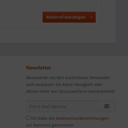
Widerruf bestätigen
Newsletter
Abonnieren Sie den kostenlosen Newsletter
und verpassen Sie keine Neuigkeit oder
Aktion mehr von Straussenfarm Gemarkenhof.
Ich habe die
Datenschutzbestimmungen
zur Kenntnis genommen.