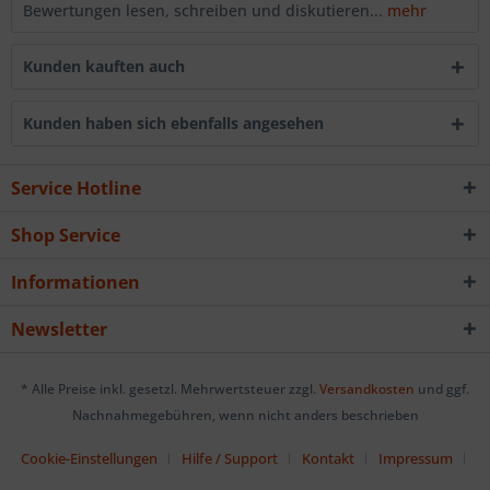
Bewertungen lesen, schreiben und diskutieren...
mehr
Kunden kauften auch
Kunden haben sich ebenfalls angesehen
Service Hotline
Shop Service
Informationen
Newsletter
* Alle Preise inkl. gesetzl. Mehrwertsteuer zzgl.
Versandkosten
und ggf.
Nachnahmegebühren, wenn nicht anders beschrieben
Cookie-Einstellungen
Hilfe / Support
Kontakt
Impressum