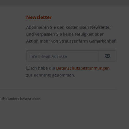
Newsletter
Abonnieren Sie den kostenlosen Newsletter
und verpassen Sie keine Neuigkeit oder
Aktion mehr von Straussenfarm Gemarkenhof.
Ich habe die
Datenschutzbestimmungen
zur Kenntnis genommen.
cht anders beschrieben