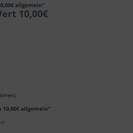
0,00€ allgemein"
ert 10,00€
tieren).
 10,00€ allgemein"
hof