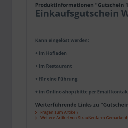
Produktinformationen "Gutschein 1
Einkaufsgutschein W
Kann eingelöst werden:
+ im Hofladen
+ im Restaurant
+ für eine Führung
+ im Online-shop (bitte per Email kontak
Weiterführende Links zu "Gutschein
Fragen zum Artikel?
Weitere Artikel von Straußenfarm Gemarken