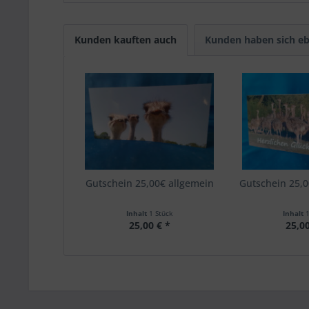
Kunden kauften auch
Kunden haben sich eb
Gutschein 25,00€ allgemein
Gutschein 25,
Inhalt
1 Stück
Inhalt
25,00 € *
25,00