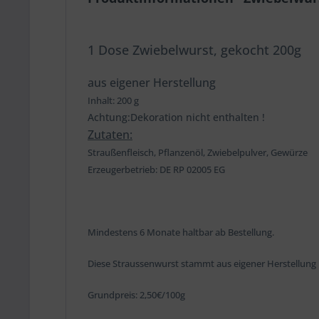
1 Dose Zwiebelwurst, gekocht 200g
aus eigener Herstellung
Inhalt: 200 g
Achtung:Dekoration nicht enthalten !
Zutaten:
Straußenfleisch, Pflanzenöl, Zwiebelpulver, Gewürze
Erzeugerbetrieb: DE RP 02005 EG
Mindestens 6 Monate haltbar ab Bestellung.
Diese Straussenwurst stammt aus eigener Herstellung 
Grundpreis: 2,50€/100g