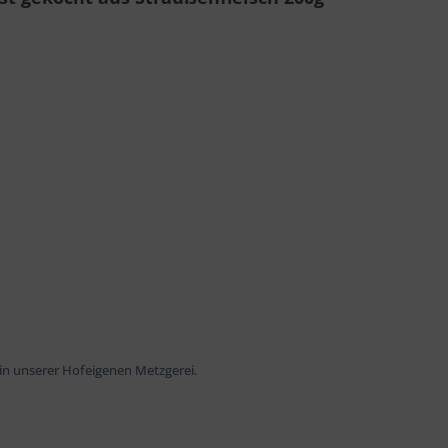
in unserer Hofeigenen Metzgerei.