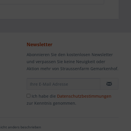
Newsletter
Abonnieren Sie den kostenlosen Newsletter
und verpassen Sie keine Neuigkeit oder
Aktion mehr von Straussenfarm Gemarkenhof.
Ich habe die
Datenschutzbestimmungen
zur Kenntnis genommen.
cht anders beschrieben