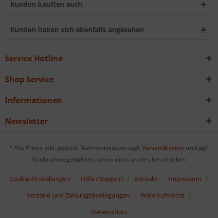
Kunden kauften auch
Kunden haben sich ebenfalls angesehen
Service Hotline
Shop Service
Informationen
Newsletter
* Alle Preise inkl. gesetzl. Mehrwertsteuer zzgl.
Versandkosten
und ggf.
Nachnahmegebühren, wenn nicht anders beschrieben
Cookie-Einstellungen
Hilfe / Support
Kontakt
Impressum
Versand und Zahlungsbedingungen
Widerrufsrecht
Datenschutz