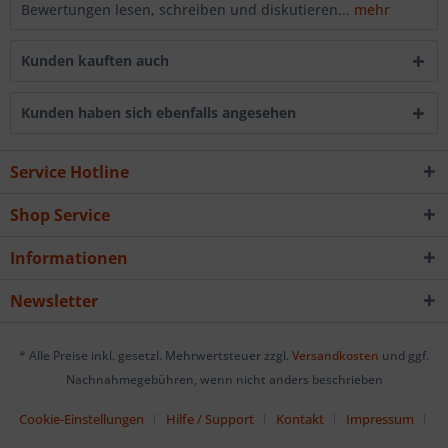
Bewertungen lesen, schreiben und diskutieren...
mehr
Kunden kauften auch
Kunden haben sich ebenfalls angesehen
Service Hotline
Shop Service
Informationen
Newsletter
* Alle Preise inkl. gesetzl. Mehrwertsteuer zzgl.
Versandkosten
und ggf.
Nachnahmegebühren, wenn nicht anders beschrieben
Cookie-Einstellungen
Hilfe / Support
Kontakt
Impressum