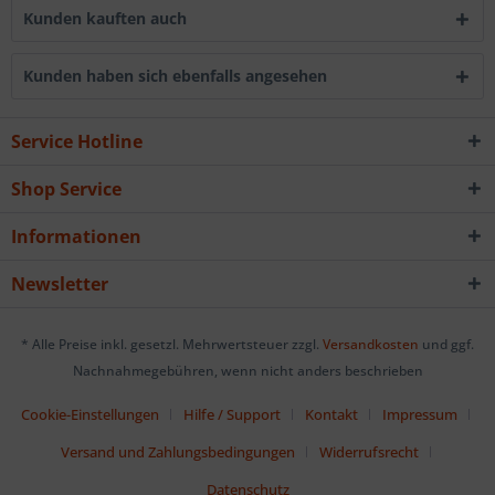
Kunden kauften auch
Kunden haben sich ebenfalls angesehen
Service Hotline
Shop Service
Informationen
Newsletter
* Alle Preise inkl. gesetzl. Mehrwertsteuer zzgl.
Versandkosten
und ggf.
Nachnahmegebühren, wenn nicht anders beschrieben
Cookie-Einstellungen
Hilfe / Support
Kontakt
Impressum
Versand und Zahlungsbedingungen
Widerrufsrecht
Datenschutz