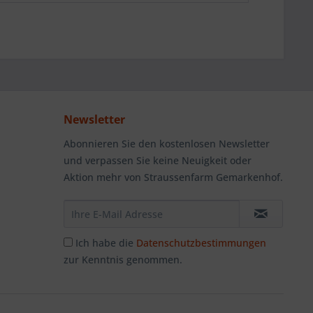
Newsletter
Abonnieren Sie den kostenlosen Newsletter
und verpassen Sie keine Neuigkeit oder
Aktion mehr von Straussenfarm Gemarkenhof.
Ich habe die
Datenschutzbestimmungen
zur Kenntnis genommen.