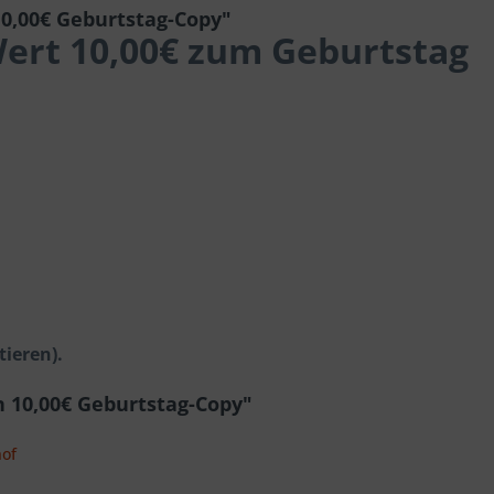
0,00€ Geburtstag-Copy"
ert 10,00€ zum Geburtstag
tieren).
 10,00€ Geburtstag-Copy"
hof