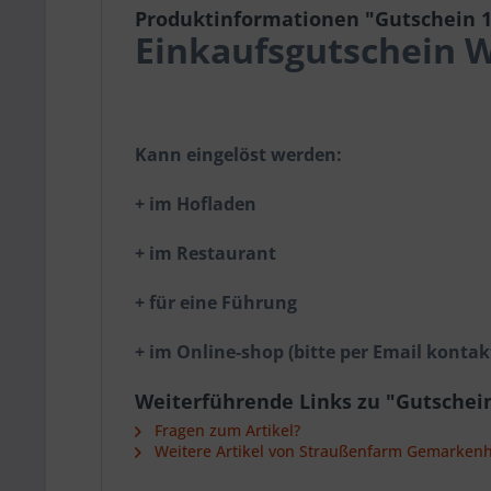
Produktinformationen "Gutschein 1
Einkaufsgutschein W
Kann eingelöst werden:
+ im Hofladen
+ im Restaurant
+ für eine Führung
+ im Online-shop (bitte per Email kontak
Weiterführende Links zu "Gutschein
Fragen zum Artikel?
Weitere Artikel von Straußenfarm Gemarken